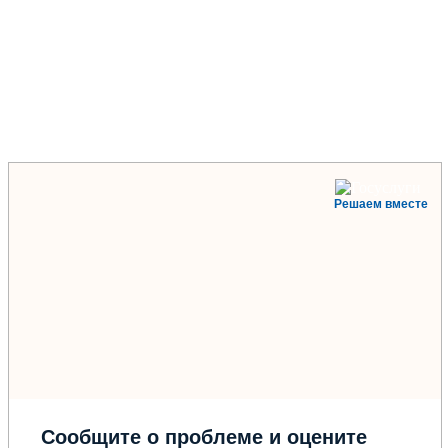
Решаем вместе
Сообщите о проблеме и оцените