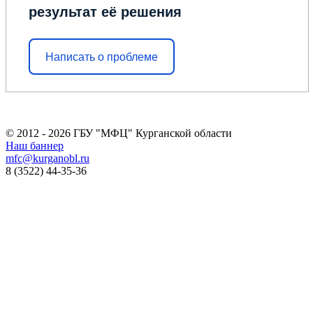
результат её решения
Написать о проблеме
© 2012 - 2026 ГБУ "МФЦ" Курганской области
Наш баннер
mfc@kurganobl.ru
8 (3522) 44-35-36