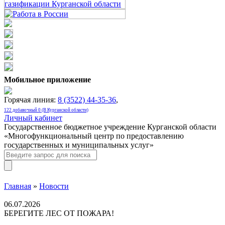
Мобильное приложение
Горячая линия:
8 (3522) 44-35-36
,
122 добавочный 0 (В Курганской области)
Личный кабинет
Государственное бюджетное учреждение Курганской области
«Многофункциональный центр по предоставлению
государственных и муниципальных услуг»
Главная
»
Новости
06.07.2026
БЕРЕГИТЕ ЛЕС ОТ ПОЖАРА!