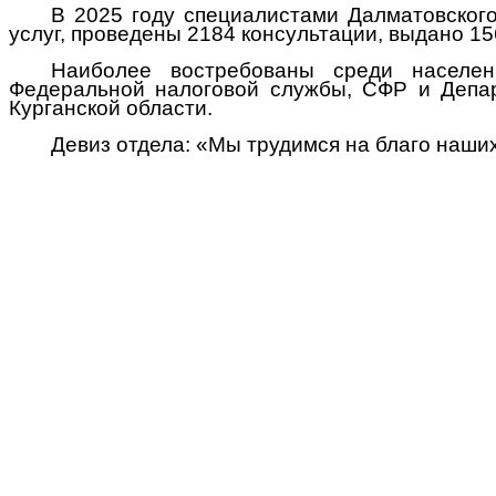
В 2025 году специалистами Далматовског
услуг, проведены 2184 консультации, выдано 15
Наиболее востребованы среди населен
Федеральной налоговой службы, СФР и Депа
Курганской области.
Девиз отдела: «Мы трудимся на благо наших