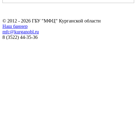
© 2012 - 2026 ГБУ "МФЦ" Курганской области
Наш баннер
mfc@kurganobl.ru
8 (3522) 44-35-36