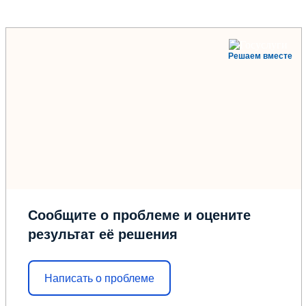
Решаем вместе
Сообщите о проблеме и оцените
результат её решения
Написать о проблеме