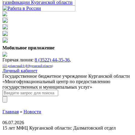
Мобильное приложение
Горячая линия:
8 (3522) 44-35-36
,
122 добавочный 0 (В Курганской области)
Личный кабинет
Государственное бюджетное учреждение Курганской области
«Многофункциональный центр по предоставлению
государственных и муниципальных услуг»
Главная
»
Новости
06.07.2026
15 лет МФЦ Курганской области: Далматовский отдел