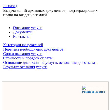
«« назад
Выдача копий архивных документов, подтверждающих
право на владение землей
Описание услуги
Документы
Контакты
Категории получателей
Перечень необходимых документов
Сроки оказания услуги
Стоимость и порядок оплаты
Основание для оказания услуги, основания для отказа
Результат оказания услуги
Решаем вместе