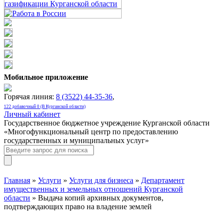
Мобильное приложение
Горячая линия:
8 (3522) 44-35-36
,
122 добавочный 0 (В Курганской области)
Личный кабинет
Государственное бюджетное учреждение Курганской области
«Многофункциональный центр по предоставлению
государственных и муниципальных услуг»
Главная
»
Услуги
»
Услуги для бизнеса
»
Департамент
имущественных и земельных отношений Курганской
области
» Выдача копий архивных документов,
подтверждающих право на владение землей