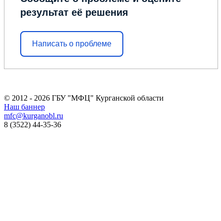
результат её решения
Написать о проблеме
© 2012 - 2026 ГБУ "МФЦ" Курганской области
Наш баннер
mfc@kurganobl.ru
8 (3522) 44-35-36