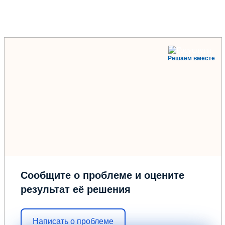
Решаем вместе
Сообщите о проблеме и оцените
результат её решения
Написать о проблеме