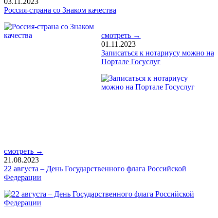
03.11.2023
Россия-страна со Знаком качества
смотреть →
01.11.2023
Записаться к нотариусу можно на
Портале Госуслуг
смотреть →
21.08.2023
22 августа – День Государственного флага Российской
Федерации