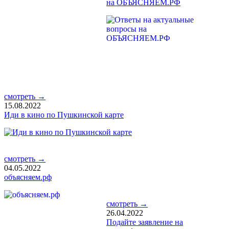
на ОБЪЯСНЯЕМ.РФ
смотреть →
15.08.2022
Иди в кино по Пушкинской карте
смотреть →
04.05.2022
объясняем.рф
смотреть →
26.04.2022
Подайте заявление на