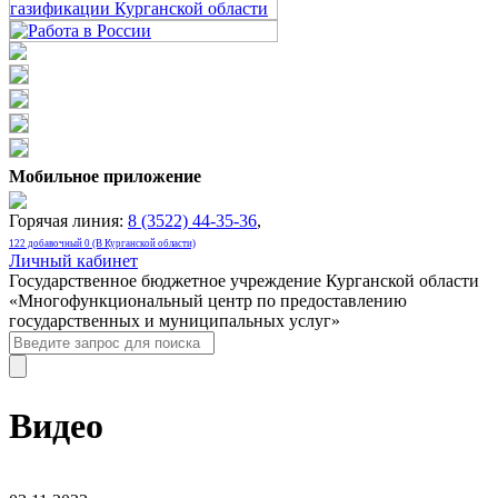
Мобильное приложение
Горячая линия:
8 (3522) 44-35-36
,
122 добавочный 0 (В Курганской области)
Личный кабинет
Государственное бюджетное учреждение Курганской области
«Многофункциональный центр по предоставлению
государственных и муниципальных услуг»
Видео