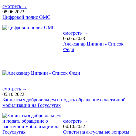
смотреть →
08.06.2023
Цифровой полис ОМС
смотреть →
05.05.2023
Александр Ципкин - Список
Феди
смотреть →
05.10.2022
Записаться добровольцем и подать обращение о частичной
мобилизации на Госуслугах
смотреть →
04.10.2022
Ответы на актуальные вопросы