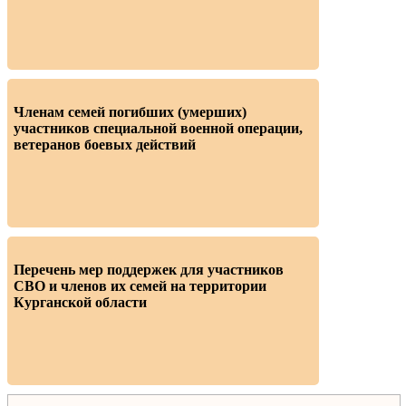
Членам семей погибших (умерших)
участников специальной военной операции,
ветеранов боевых действий
Перечень мер поддержек для участников
СВО и членов их семей на территории
Курганской области