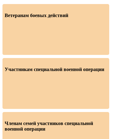
Ветеранам боевых действий
Участникам специальной военной операции
Членам семей участников специальной
военной операции