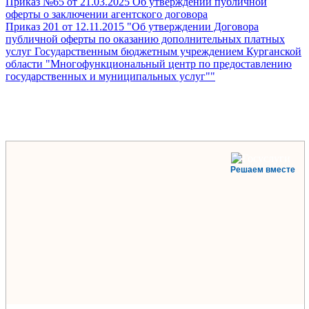
Приказ №65 от 21.03.2025 Об утверждении публичной
оферты о заключении агентского договора
Приказ 201 от 12.11.2015 "Об утверждении Договора
публичной оферты по оказанию дополнительных платных
услуг Государственным бюджетным учреждением Курганской
области "Многофункциональный центр по предоставлению
государственных и муниципальных услуг""
Решаем вместе