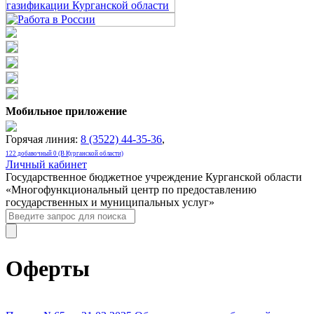
Мобильное приложение
Горячая линия:
8 (3522) 44-35-36
,
122 добавочный 0 (В Курганской области)
Личный кабинет
Государственное бюджетное учреждение Курганской области
«Многофункциональный центр по предоставлению
государственных и муниципальных услуг»
Оферты