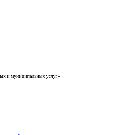
ных и муниципальных услуг»